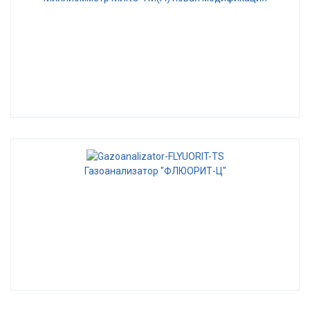
Газоанализатор "ФЛЮОРИТ-Ц"