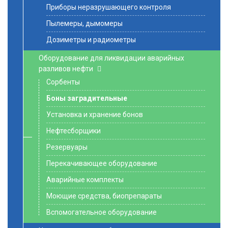
Приборы неразрушающего контроля
Пылемеры, дымомеры
Дозиметры и радиометры
Оборудование для ликвидации аварийных
разливов нефти
Сорбенты
Боны заградительные
Установка и хранение бонов
Нефтесборщики
Резервуары
Перекачивающее оборудование
Аварийные комплекты
Моющие средства, биопрепараты
Вспомогательное оборудование