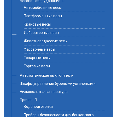
Весовое оборудование
Автомобильные весы
Платформенные весы
Крановые весы
Лабораторные весы
Животноводческие весы
Фасовочные весы
Товарные весы
Торговые весы
Автоматические выключатели
Шкафы управления буровыми установками
Низковольтная аппаратура
Прочее
Водоподготовка
Приборы безопасности для банковского