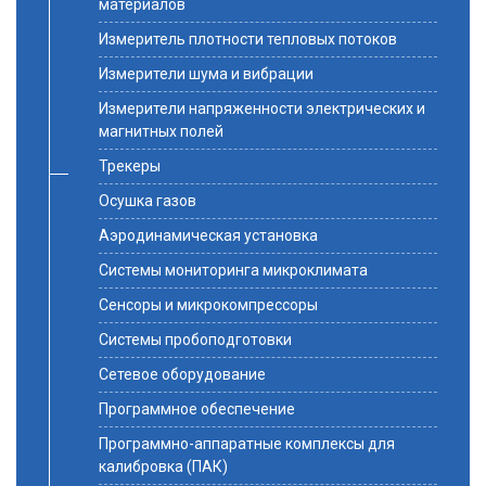
материалов
Измеритель плотности тепловых потоков
Измерители шума и вибрации
Измерители напряженности электрических и
магнитных полей
Трекеры
Осушка газов
Аэродинамическая установка
Системы мониторинга микроклимата
Сенсоры и микрокомпрессоры
Системы пробоподготовки
Сетевое оборудование
Программное обеспечение
Программно-аппаратные комплексы для
калибровка (ПАК)