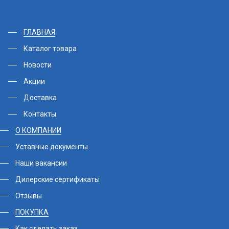
ГЛАВНАЯ
Каталог товара
Новости
Акции
Доставка
Контакты
О КОМПАНИИ
Уставные документы
Наши вакансии
Дилерские сертификаты
Отзывы
ПОКУПКА
Как сделать заказ