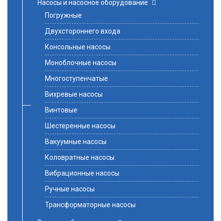
Насосы и насосное оборудование
Погружные
Двухстороннего входа
Консольные насосы
Моноблочные насосы
Многоступенчатые
Вихревые насосы
Винтовые
Шестеренные насосы
Вакуумные насосы
Коловратные насосы
Вибрационные насосы
Ручные насосы
Трансформаторные насосы