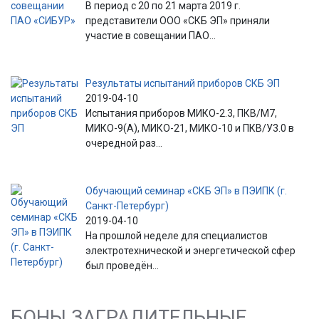
В период с 20 по 21 марта 2019 г.
представители ООО «СКБ ЭП» приняли
участие в совещании ПАО...
Результаты испытаний приборов СКБ ЭП
2019-04-10
Испытания приборов МИКО-2.3, ПКВ/М7,
МИКО-9(А), МИКО-21, МИКО-10 и ПКВ/У3.0 в
очередной раз...
Обучающий семинар «СКБ ЭП» в ПЭИПК (г.
Санкт-Петербург)
2019-04-10
На прошлой неделе для специалистов
электротехнической и энергетической сфер
был проведён...
БОНЫ ЗАГРАДИТЕЛЬНЫЕ