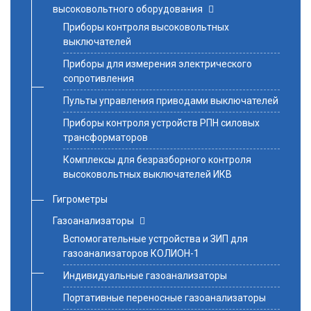
высоковольтного оборудования
Приборы контроля высоковольтных
выключателей
Приборы для измерения электрического
сопротивления
Пульты управления приводами выключателей
Приборы контроля устройств РПН силовых
трансформаторов
Комплексы для безразборного контроля
высоковольтных выключателей ИКВ
Гигрометры
Газоанализаторы
Вспомогательные устройства и ЗИП для
газоанализаторов КОЛИОН-1
Индивидуальные газоанализаторы
Портативные переносные газоанализаторы