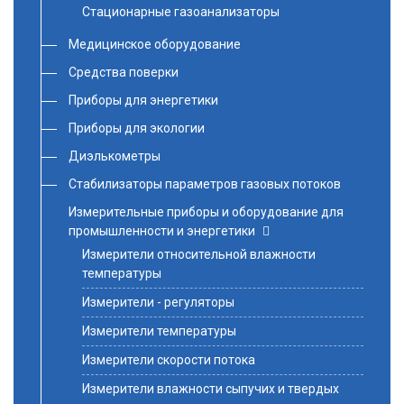
Стационарные газоанализаторы
Медицинское оборудование
Средства поверки
Приборы для энергетики
Приборы для экологии
Диэлькометры
Стабилизаторы параметров газовых потоков
Измерительные приборы и оборудование для
промышленности и энергетики
Измерители относительной влажности
температуры
Измерители - регуляторы
Измерители температуры
Измерители скорости потока
Измерители влажности сыпучих и твердых