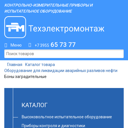
КОНТРОЛЬНО-ИЗМЕРИТЕЛЬНЫЕ ПРИБОРЫ И
ИСПЫТАТЕЛЬНОЕ ОБОРУДОВАНИЕ
65 73 77
Меню
+7 3955
Главная
Каталог товара
Оборудование для ликвидации аварийных разливов нефти
Боны заградительные
КАТАЛОГ
Высоковольтное испытательное оборудование
Приборы контроля и диагностики