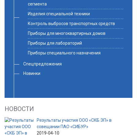
сегмента
Изделия специальной техники
Контроль выбросов транспортных средств
Приборы для многоквартирных домов
Приборы для лабораторий
Приборы специального назначения
Спецпредложения
Новинки
НОВОСТИ
Результаты участия ООО «СКБ ЭП» в
совещании ПАО «СИБУР»
2019-04-10