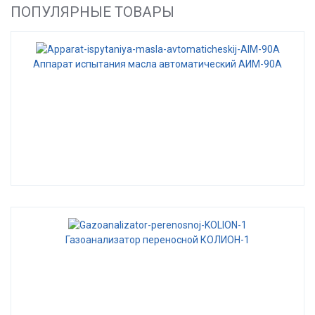
ПОПУЛЯРНЫЕ ТОВАРЫ
Аппарат испытания масла автоматический АИМ-90А
Газоанализатор переносной КОЛИОН-1