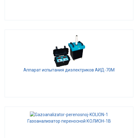
Аппарат испытания диэлектриков АИД-70М
Газоанализатор переносной КОЛИОН-1В