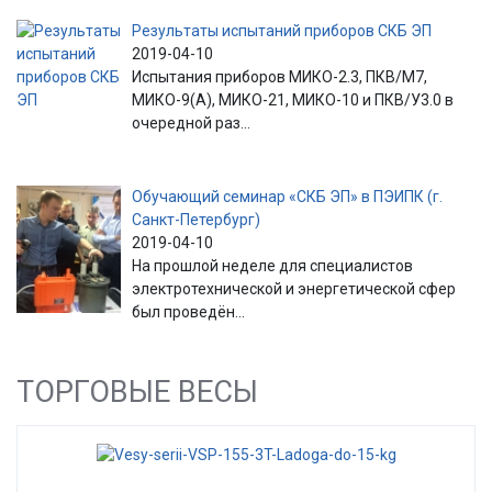
Результаты испытаний приборов СКБ ЭП
2019-04-10
Испытания приборов МИКО-2.3, ПКВ/М7,
МИКО-9(А), МИКО-21, МИКО-10 и ПКВ/У3.0 в
очередной раз...
Обучающий семинар «СКБ ЭП» в ПЭИПК (г.
Санкт-Петербург)
2019-04-10
На прошлой неделе для специалистов
электротехнической и энергетической сфер
был проведён...
ТОРГОВЫЕ ВЕСЫ