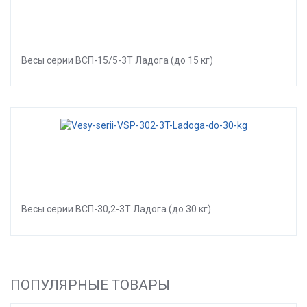
Весы серии ВСП-15/5-3Т Ладога (до 15 кг)
Весы серии ВСП-30,2-3Т Ладога (до 30 кг)
ПОПУЛЯРНЫЕ ТОВАРЫ