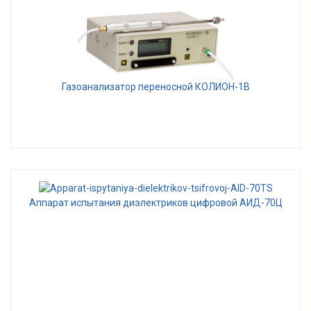
Газоанализатор переносной КОЛИОН-1В
Аппарат испытания диэлектриков цифровой АИД-70Ц