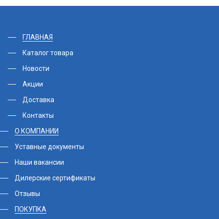
ГЛАВНАЯ
Каталог товара
Новости
Акции
Доставка
Контакты
О КОМПАНИИ
Уставные документы
Наши вакансии
Дилерские сертификаты
Отзывы
ПОКУПКА