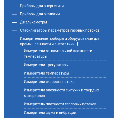
Приборы для энергетики
Приборы для экологии
Диэлькометры
Стабилизаторы параметров газовых потоков
Измерительные приборы и оборудование для
промышленности и энергетики
Измерители относительной влажности
температуры
Измерители - регуляторы
Измерители температуры
Измерители скорости потока
Измерители влажности сыпучих и твердых
материалов
Измеритель плотности тепловых потоков
Измерители шума и вибрации