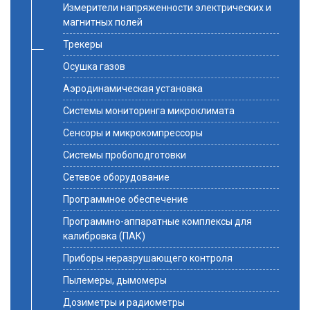
Измерители напряженности электрических и
магнитных полей
Трекеры
Осушка газов
Аэродинамическая установка
Системы мониторинга микроклимата
Сенсоры и микрокомпрессоры
Системы пробоподготовки
Сетевое оборудование
Программное обеспечение
Программно-аппаратные комплексы для
калибровка (ПАК)
Приборы неразрушающего контроля
Пылемеры, дымомеры
Дозиметры и радиометры