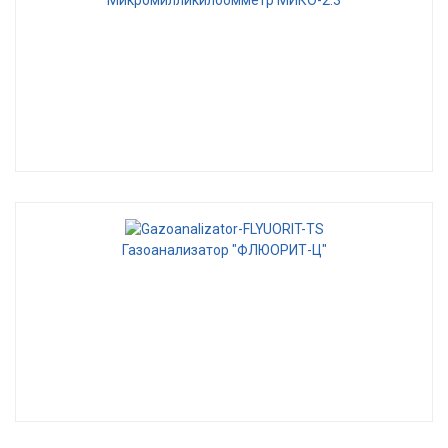
Газоанализатор "ФЛЮОРИТ-Ц"