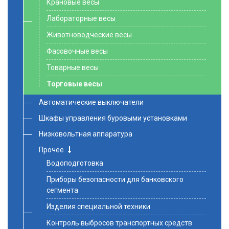
Крановые весы
Лабораторные весы
Животноводческие весы
Фасовочные весы
Товарные весы
Торговые весы
Автоматические выключатели
Шкафы управления буровыми установками
Низковольтная аппаратура
Прочее
Водоподготовка
Приборы безопасности для банковского
сегмента
Изделия специальной техники
Контроль выбросов транспортных средств