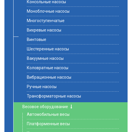
Консольные насосы
Моноблочные насосы
Многоступенчатые
Вихревые насосы
Винтовые
Шестеренные насосы
Вакуумные насосы
Коловратные насосы
Вибрационные насосы
Ручные насосы
Трансформаторные насосы
Весовое оборудование
Автомобильные весы
Платформенные весы