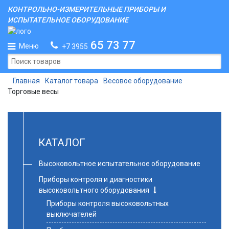
КОНТРОЛЬНО-ИЗМЕРИТЕЛЬНЫЕ ПРИБОРЫ И
ИСПЫТАТЕЛЬНОЕ ОБОРУДОВАНИЕ
65 73 77
Меню
+7 3955
Главная
Каталог товара
Весовое оборудование
Торговые весы
КАТАЛОГ
Высоковольтное испытательное оборудование
Приборы контроля и диагностики
высоковольтного оборудования
Приборы контроля высоковольтных
выключателей