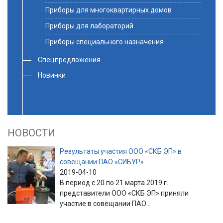
Приборы для многоквартирных домов
Приборы для лабораторий
Приборы специального назначения
Спецпредложения
Новинки
НОВОСТИ
Результаты участия ООО «СКБ ЭП» в
совещании ПАО «СИБУР»
2019-04-10
В период с 20 по 21 марта 2019 г.
представители ООО «СКБ ЭП» приняли
участие в совещании ПАО...