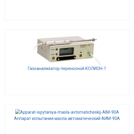
Газоанализатор переносной КОЛИОН-1
Аппарат испытания масла автоматический АИМ-90А