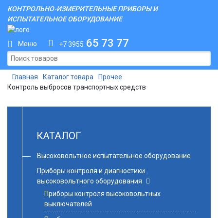
КОНТРОЛЬНО-ИЗМЕРИТЕЛЬНЫЕ ПРИБОРЫ И
ИСПЫТАТЕЛЬНОЕ ОБОРУДОВАНИЕ
65 73 77
Меню
+7 3955
Главная
Каталог товара
Прочее
Контроль выбросов транспортных средств
КАТАЛОГ
Высоковольтное испытательное оборудование
Приборы контроля и диагностики
высоковольтного оборудования
Приборы контроля высоковольтных
выключателей