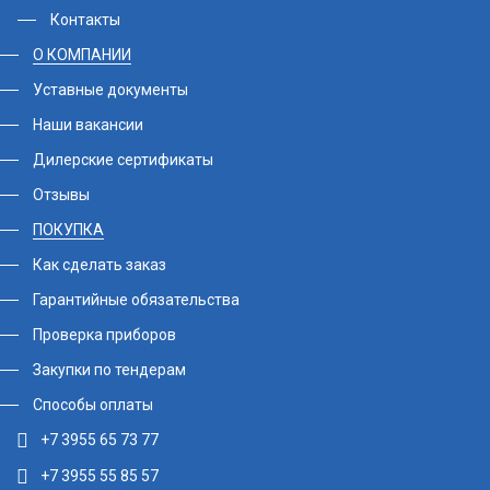
Контакты
О КОМПАНИИ
Уставные документы
Наши вакансии
Дилерские сертификаты
Отзывы
ПОКУПКА
Как сделать заказ
Гарантийные обязательства
Проверка приборов
Закупки по тендерам
Способы оплаты
+7 3955 65 73 77
+7 3955 55 85 57