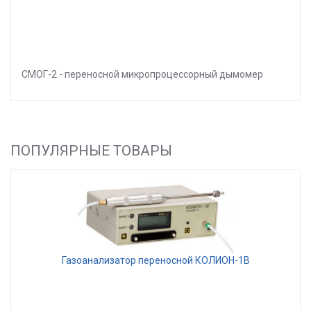
СМОГ-2 - переносной микропроцессорный дымомер
ПОПУЛЯРНЫЕ ТОВАРЫ
Газоанализатор переносной КОЛИОН-1В