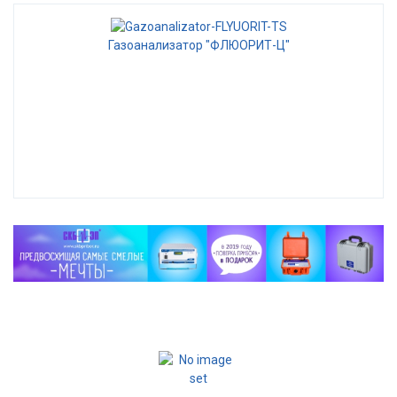
Газоанализатор "ФЛЮОРИТ-Ц"