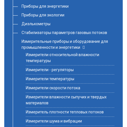
Приборы для энергетики
Приборы для экологии
Диэлькометры
Стабилизаторы параметров газовых потоков
Измерительные приборы и оборудование для
промышленности и энергетики
Измерители относительной влажности
температуры
Измерители - регуляторы
Измерители температуры
Измерители скорости потока
Измерители влажности сыпучих и твердых
материалов
Измеритель плотности тепловых потоков
Измерители шума и вибрации