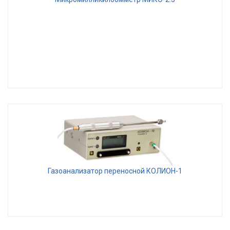
Газоанализатор переносной КОЛИОН-1