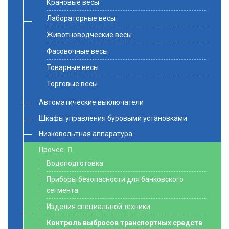
Крановые весы
Лабораторные весы
Животноводческие весы
Фасовочные весы
Товарные весы
Торговые весы
Автоматические выключатели
Шкафы управления буровыми установками
Низковольтная аппаратура
Прочее
Водоподготовка
Приборы безопасности для банковского
сегмента
Изделия специальной техники
Контроль выбросов транспортных средств