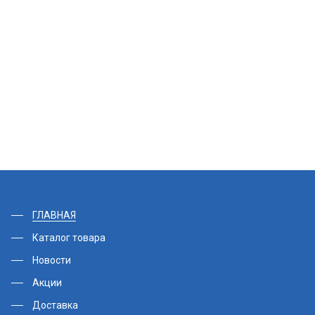
ГЛАВНАЯ
Каталог товара
Новости
Акции
Доставка