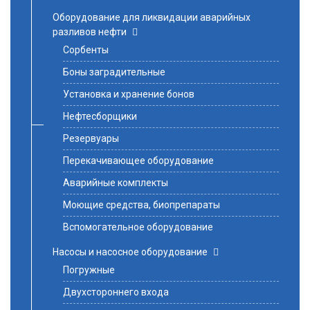
Оборудование для ликвидации аварийных
разливов нефти
Сорбенты
Боны заградительные
Установка и хранение бонов
Нефтесборщики
Резервуары
Перекачивающее оборудование
Аварийные комплекты
Моющие средства, биопрепараты
Вспомогательное оборудование
Насосы и насосное оборудование
Погружные
Двухстороннего входа