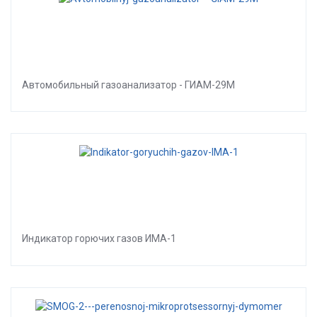
Автомобильный газоанализатор - ГИАМ-29М
Индикатор горючих газов ИМА-1