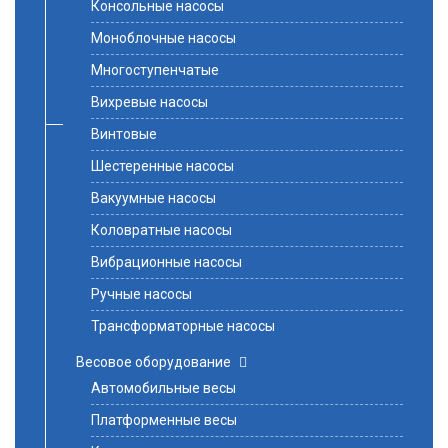
Консольные насосы
Моноблочные насосы
Многоступенчатые
Вихревые насосы
Винтовые
Шестеренные насосы
Вакуумные насосы
Коловратные насосы
Вибрационные насосы
Ручные насосы
Трансформаторные насосы
Весовое оборудование
Автомобильные весы
Платформенные весы