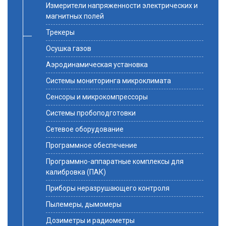
Измерители напряженности электрических и
магнитных полей
Трекеры
Осушка газов
Аэродинамическая установка
Системы мониторинга микроклимата
Сенсоры и микрокомпрессоры
Системы пробоподготовки
Сетевое оборудование
Программное обеспечение
Программно-аппаратные комплексы для
калибровка (ПАК)
Приборы неразрушающего контроля
Пылемеры, дымомеры
Дозиметры и радиометры