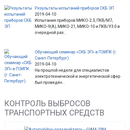
Результаты испытаний приборов СКБ ЭП
2019-04-10
Испытания приборов МИКО-2.3, ПКВ/М7,
МИКО-9(А), МИКО-21, МИКО-10 и ПКВ/У3.0 в
очередной раз...
Обучающий семинар «СКБ ЭП» в ПЭИПК (г.
Санкт-Петербург)
2019-04-10
На прошлой неделе для специалистов
электротехнической и энергетической сфер
был проведён...
КОНТРОЛЬ ВЫБРОСОВ
ТРАНСПОРТНЫХ СРЕДСТВ