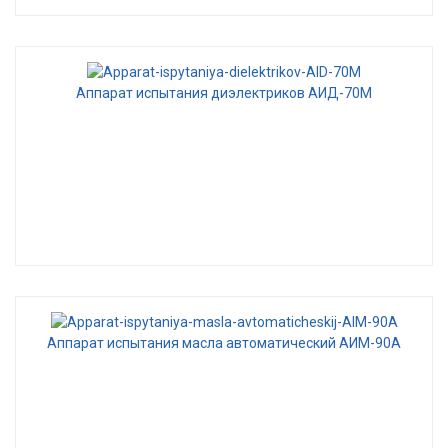
Аппарат испытания диэлектриков АИД-70М
Аппарат испытания масла автоматический АИМ-90А