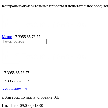
Контрольно-измерительные приборы и испытательное оборудо
Меню
+7 3955
65 73 77
+7 3955
65 73 77
+7 3955
55 85 57
558557@mail.ru
г. Ангарск, 15 мкр-н, строение 16Б
Пн. - Пт.
с 09:00 до 18:00