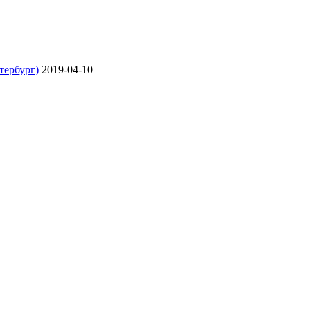
ербург)
2019-04-10