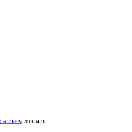
АО «СИБУР»
2019-04-10