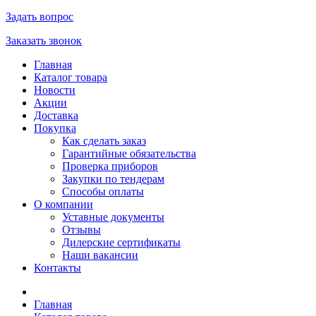
Задать вопрос
Заказать звонок
Главная
Каталог товара
Новости
Акции
Доставка
Покупка
Как сделать заказ
Гарантийные обязательства
Проверка приборов
Закупки по тендерам
Способы оплаты
О компании
Уставные документы
Отзывы
Дилерские сертификаты
Наши вакансии
Контакты
Главная