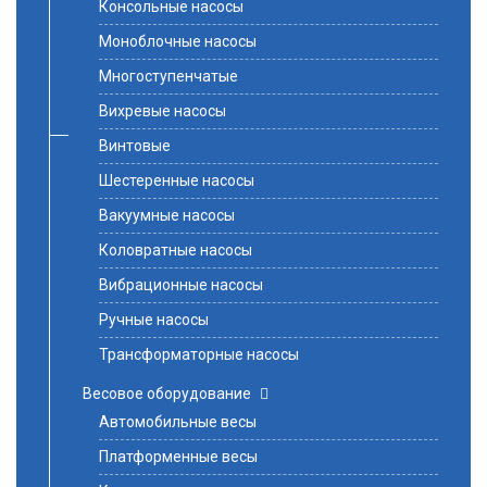
Консольные насосы
Моноблочные насосы
Многоступенчатые
Вихревые насосы
Винтовые
Шестеренные насосы
Вакуумные насосы
Коловратные насосы
Вибрационные насосы
Ручные насосы
Трансформаторные насосы
Весовое оборудование
Автомобильные весы
Платформенные весы