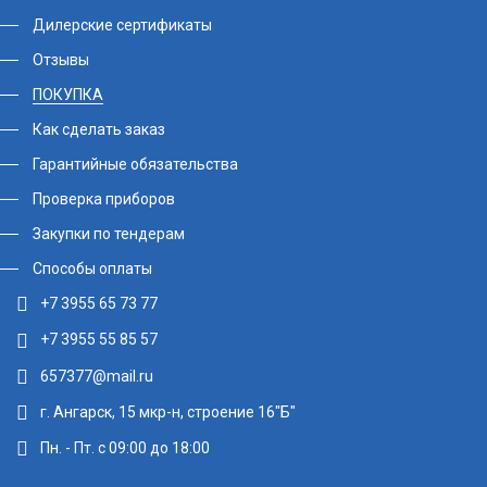
Дилерские сертификаты
Отзывы
ПОКУПКА
Как сделать заказ
Гарантийные обязательства
Проверка приборов
Закупки по тендерам
Способы оплаты
+7 3955 65 73 77
+7 3955 55 85 57
657377@mail.ru
г. Ангарск, 15 мкр-н, строение 16"Б"
Пн. - Пт. с 09:00 до 18:00