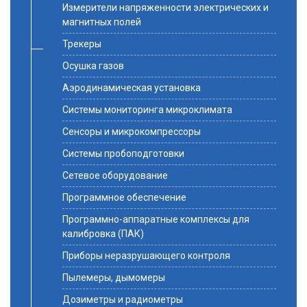
Измерители напряженности электрических и
магнитных полей
Трекеры
Осушка газов
Аэродинамическая установка
Системы мониторинга микроклимата
Сенсоры и микрокомпрессоры
Системы пробоподготовки
Сетевое оборудование
Программное обеспечение
Программно-аппаратные комплексы для
калибровка (ПАК)
Приборы неразрушающего контроля
Пылемеры, дымомеры
Дозиметры и радиометры