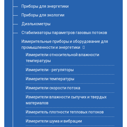
Приборы для энергетики
Приборы для экологии
Диэлькометры
Стабилизаторы параметров газовых потоков
Измерительные приборы и оборудование для
промышленности и энергетики
Измерители относительной влажности
температуры
Измерители - регуляторы
Измерители температуры
Измерители скорости потока
Измерители влажности сыпучих и твердых
материалов
Измеритель плотности тепловых потоков
Измерители шума и вибрации