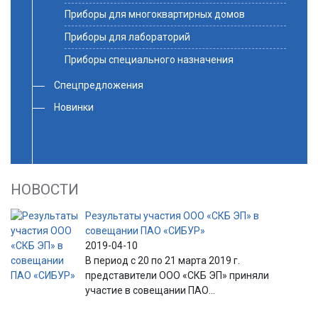
Приборы для многоквартирных домов
Приборы для лабораторий
Приборы специального назначения
Спецпредложения
Новинки
НОВОСТИ
Результаты участия ООО «СКБ ЭП» в
совещании ПАО «СИБУР»
2019-04-10
В период с 20 по 21 марта 2019 г.
представители ООО «СКБ ЭП» приняли
участие в совещании ПАО...