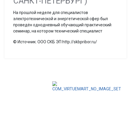
САНКТ-ПЕТЕРБУРГ)
На прошлой неделе для специалистов
электротехнической и энергетической сфер был
проведён однодневный обучающий практический
семинар, на котором технический специалист
© Источник: ООО СКБ ЭП http://skbpribor.ru/