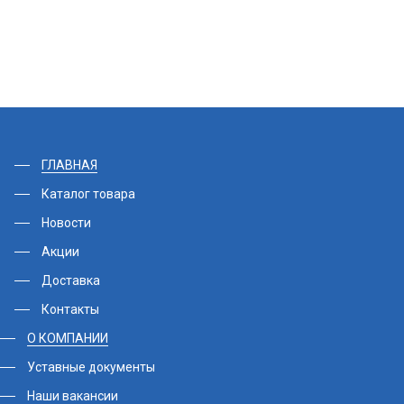
ГЛАВНАЯ
Каталог товара
Новости
Акции
Доставка
Контакты
О КОМПАНИИ
Уставные документы
Наши вакансии