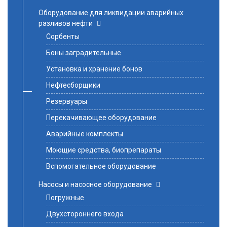
Оборудование для ликвидации аварийных
разливов нефти
Сорбенты
Боны заградительные
Установка и хранение бонов
Нефтесборщики
Резервуары
Перекачивающее оборудование
Аварийные комплекты
Моющие средства, биопрепараты
Вспомогательное оборудование
Насосы и насосное оборудование
Погружные
Двухстороннего входа