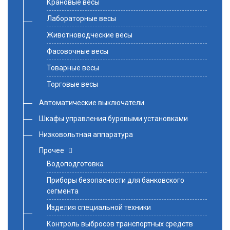
Крановые весы
Лабораторные весы
Животноводческие весы
Фасовочные весы
Товарные весы
Торговые весы
Автоматические выключатели
Шкафы управления буровыми установками
Низковольтная аппаратура
Прочее
Водоподготовка
Приборы безопасности для банковского
сегмента
Изделия специальной техники
Контроль выбросов транспортных средств