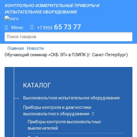
КОНТРОЛЬНО-ИЗМЕРИТЕЛЬНЫЕ ПРИБОРЫ И
ИСПЫТАТЕЛЬНОЕ ОБОРУДОВАНИЕ
65 73 77
Меню
+7 3955
Главная
Новости
Обучающий семинар «СКБ ЭП» в ПЭИПК (г. Санкт-Петербург)
КАТАЛОГ
Высоковольтное испытательное оборудование
Приборы контроля и диагностики
высоковольтного оборудования
Приборы контроля высоковольтных
выключателей