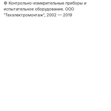
© Контрольно-измерительные приборы и
испытательное оборудование. ООО
"Техэлектромонтаж", 2002 — 2019