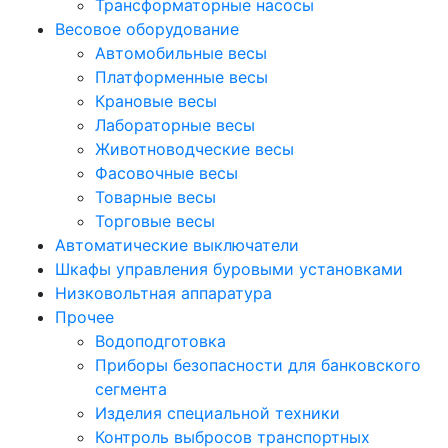
Трансформаторные насосы
Весовое оборудование
Автомобильные весы
Платформенные весы
Крановые весы
Лабораторные весы
Животноводческие весы
Фасовочные весы
Товарные весы
Торговые весы
Автоматические выключатели
Шкафы управления буровыми установками
Низковольтная аппаратура
Прочее
Водоподготовка
Приборы безопасности для банковского
сегмента
Изделия специальной техники
Контроль выбросов транспортных