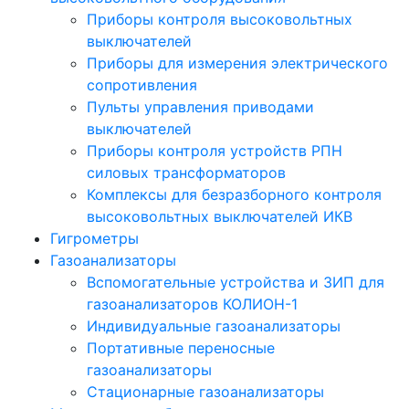
Приборы контроля высоковольтных
выключателей
Приборы для измерения электрического
сопротивления
Пульты управления приводами
выключателей
Приборы контроля устройств РПН
силовых трансформаторов
Комплексы для безразборного контроля
высоковольтных выключателей ИКВ
Гигрометры
Газоанализаторы
Вспомогательные устройства и ЗИП для
газоанализаторов КОЛИОН-1
Индивидуальные газоанализаторы
Портативные переносные
газоанализаторы
Стационарные газоанализаторы