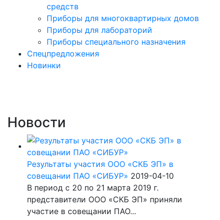
средств
Приборы для многоквартирных домов
Приборы для лабораторий
Приборы специального назначения
Спецпредложения
Новинки
Новости
Результаты участия ООО «СКБ ЭП» в
совещании ПАО «СИБУР»
2019-04-10
В период с 20 по 21 марта 2019 г.
представители ООО «СКБ ЭП» приняли
участие в совещании ПАО...