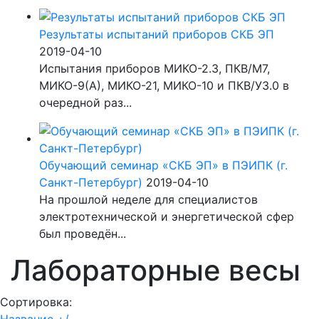
Результаты испытаний приборов СКБ ЭП
2019-04-10
Испытания приборов МИКО-2.3, ПКВ/М7,
МИКО-9(А), МИКО-21, МИКО-10 и ПКВ/У3.0 в
очередной раз...
Обучающий семинар «СКБ ЭП» в ПЭИПК (г.
Санкт-Петербург)
2019-04-10
На прошлой неделе для специалистов
электротехнической и энергетической сфер
был проведён...
Лабораторные весы
Сортировка:
Название +/-