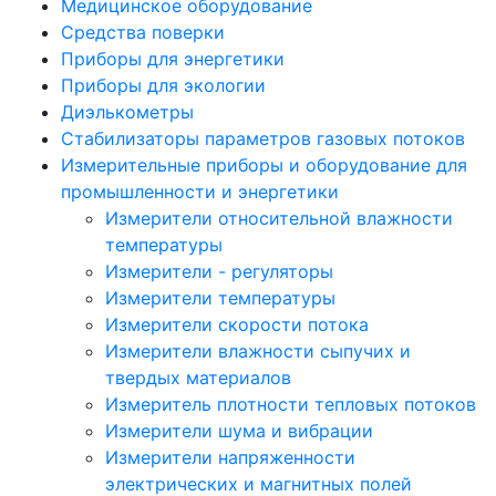
Медицинское оборудование
Средства поверки
Приборы для энергетики
Приборы для экологии
Диэлькометры
Стабилизаторы параметров газовых потоков
Измерительные приборы и оборудование для
промышленности и энергетики
Измерители относительной влажности
температуры
Измерители - регуляторы
Измерители температуры
Измерители скорости потока
Измерители влажности сыпучих и
твердых материалов
Измеритель плотности тепловых потоков
Измерители шума и вибрации
Измерители напряженности
электрических и магнитных полей