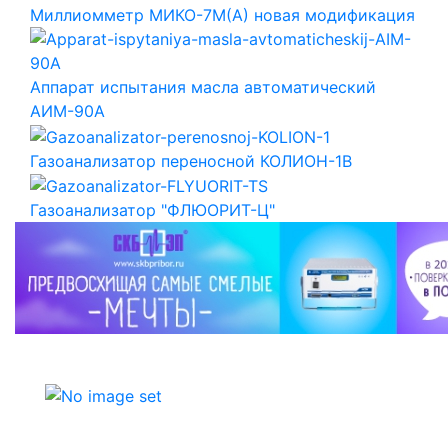
Миллиомметр МИКО-7М(А) новая модификация
Аппарат испытания масла автоматический
АИМ-90А
Газоанализатор переносной КОЛИОН-1В
Газоанализатор "ФЛЮОРИТ-Ц"