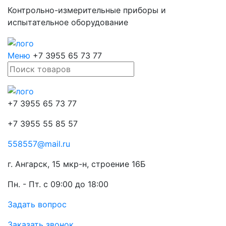
Контрольно-измерительные приборы и
испытательное оборудование
Меню
+7 3955
65 73 77
+7 3955
65 73 77
+7 3955
55 85 57
558557@mail.ru
г. Ангарск, 15 мкр-н, строение 16Б
Пн. - Пт.
с 09:00 до 18:00
Задать вопрос
Заказать звонок