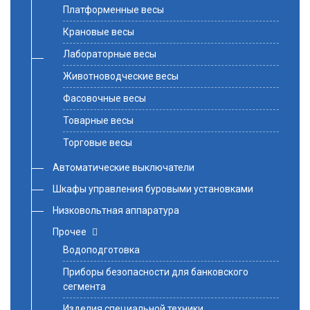
Платформенные весы
Крановые весы
Лабораторные весы
Животноводческие весы
Фасовочные весы
Товарные весы
Торговые весы
Автоматические выключатели
Шкафы управления буровыми установками
Низковольтная аппаратура
Прочее
Водоподготовка
Приборы безопасности для банковского
сегмента
Изделия специальной техники