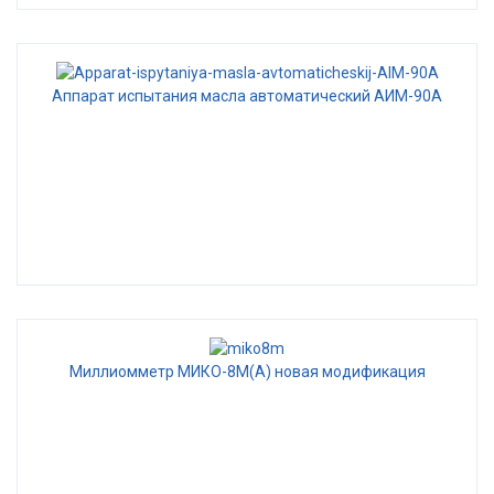
Аппарат испытания масла автоматический АИМ-90А
Миллиомметр МИКО-8М(А) новая модификация