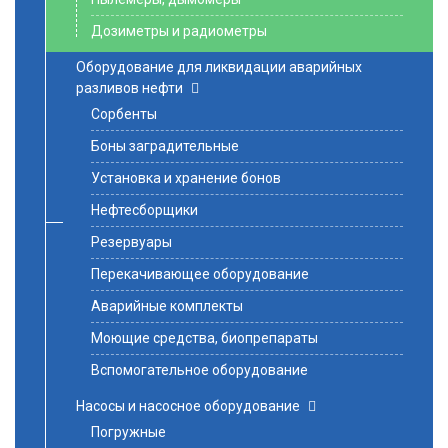
Дозиметры и радиометры
Оборудование для ликвидации аварийных
разливов нефти
Сорбенты
Боны заградительные
Установка и хранение бонов
Нефтесборщики
Резервуары
Перекачивающее оборудование
Аварийные комплекты
Моющие средства, биопрепараты
Вспомогательное оборудование
Насосы и насосное оборудование
Погружные