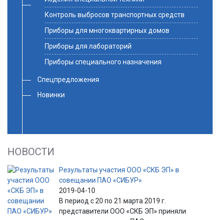
Контроль выбросов транспортных средств
Приборы для многоквартирных домов
Приборы для лабораторий
Приборы специального назначения
Спецпредложения
Новинки
НОВОСТИ
Результаты участия ООО «СКБ ЭП» в
совещании ПАО «СИБУР»
2019-04-10
В период с 20 по 21 марта 2019 г.
представители ООО «СКБ ЭП» приняли