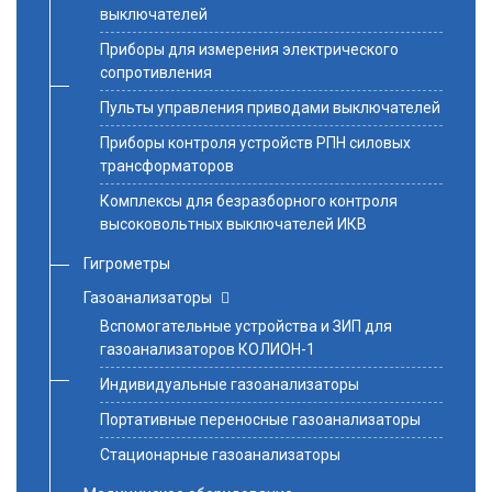
выключателей
Приборы для измерения электрического
сопротивления
Пульты управления приводами выключателей
Приборы контроля устройств РПН силовых
трансформаторов
Комплексы для безразборного контроля
высоковольтных выключателей ИКВ
Гигрометры
Газоанализаторы
Вспомогательные устройства и ЗИП для
газоанализаторов КОЛИОН-1
Индивидуальные газоанализаторы
Портативные переносные газоанализаторы
Стационарные газоанализаторы