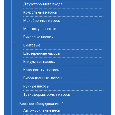
Двухстороннего входа
Консольные насосы
Моноблочные насосы
Многоступенчатые
Вихревые насосы
Винтовые
Шестеренные насосы
Вакуумные насосы
Коловратные насосы
Вибрационные насосы
Ручные насосы
Трансформаторные насосы
Весовое оборудование
Автомобильные весы