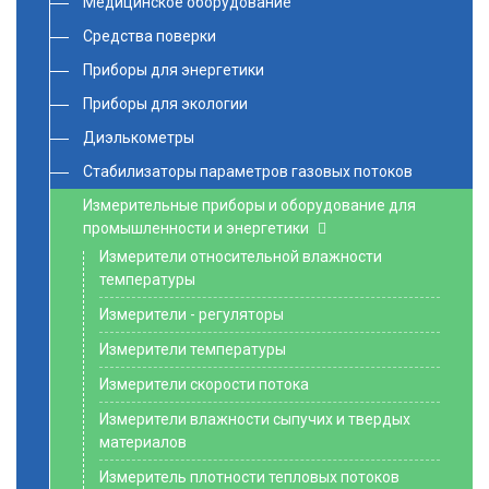
Медицинское оборудование
Средства поверки
Приборы для энергетики
Приборы для экологии
Диэлькометры
Стабилизаторы параметров газовых потоков
Измерительные приборы и оборудование для
промышленности и энергетики
Измерители относительной влажности
температуры
Измерители - регуляторы
Измерители температуры
Измерители скорости потока
Измерители влажности сыпучих и твердых
материалов
Измеритель плотности тепловых потоков