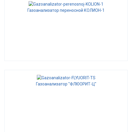
Газоанализатор переносной КОЛИОН-1
Газоанализатор "ФЛЮОРИТ-Ц"