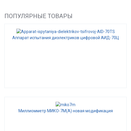
ПОПУЛЯРНЫЕ ТОВАРЫ
Аппарат испытания диэлектриков цифровой АИД-70Ц
Миллиомметр МИКО-7М(А) новая модификация