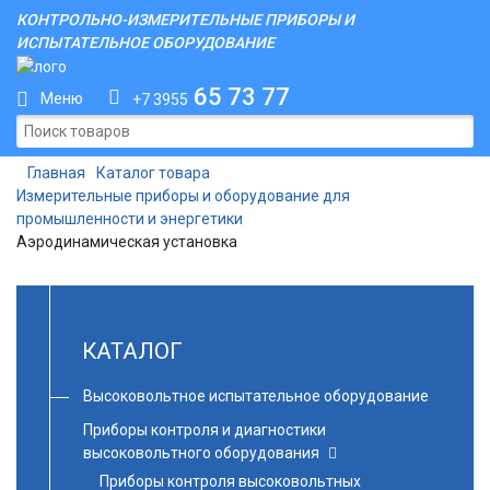
КОНТРОЛЬНО-ИЗМЕРИТЕЛЬНЫЕ ПРИБОРЫ И
ИСПЫТАТЕЛЬНОЕ ОБОРУДОВАНИЕ
65 73 77
Меню
+7 3955
Главная
Каталог товара
Измерительные приборы и оборудование для
промышленности и энергетики
Аэродинамическая установка
КАТАЛОГ
Высоковольтное испытательное оборудование
Приборы контроля и диагностики
высоковольтного оборудования
Приборы контроля высоковольтных