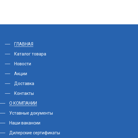
ГЛАВНАЯ
Каталог товара
Новости
Акции
Доставка
Контакты
О КОМПАНИИ
Уставные документы
Наши вакансии
Дилерские сертификаты