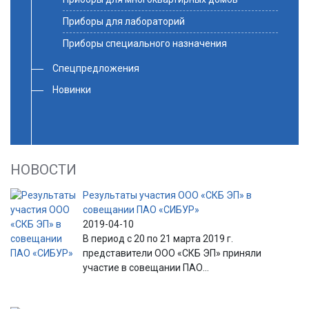
Приборы для лабораторий
Приборы специального назначения
Спецпредложения
Новинки
НОВОСТИ
Результаты участия ООО «СКБ ЭП» в
совещании ПАО «СИБУР»
2019-04-10
В период с 20 по 21 марта 2019 г.
представители ООО «СКБ ЭП» приняли
участие в совещании ПАО...