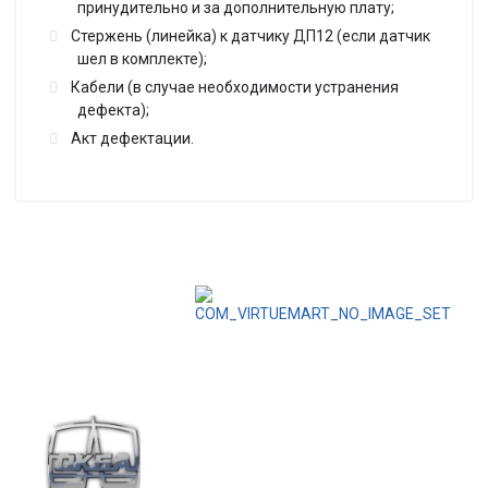
принудительно и за дополнительную плату;
Стержень (линейка) к датчику ДП12 (если датчик
шел в комплекте);
Кабели (в случае необходимости устранения
дефекта);
Акт дефектации.