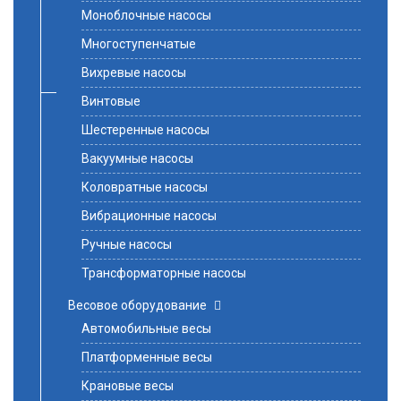
Моноблочные насосы
Многоступенчатые
Вихревые насосы
Винтовые
Шестеренные насосы
Вакуумные насосы
Коловратные насосы
Вибрационные насосы
Ручные насосы
Трансформаторные насосы
Весовое оборудование
Автомобильные весы
Платформенные весы
Крановые весы