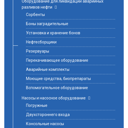
Оборудование для ликвидации аварийных
разливов нефти
Сорбенты
Боны заградительные
Установка и хранение бонов
Нефтесборщики
Резервуары
Перекачивающее оборудование
Аварийные комплекты
Моющие средства, биопрепараты
Вспомогательное оборудование
Насосы и насосное оборудование
Погружные
Двухстороннего входа
Консольные насосы