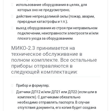
использование оборудования в целях, для
которых оно не предусмотрено;
действие непреодолимой силы (пожар, аварии,
природные катастрофы и т.п.);
выход оборудования из строя при неправильном
подключении, неисправности электросети и/или
плохого ухода за оборудованием.
МИКО-2.3 принимается на
техническое обслуживание в
полном комплекте. Все остальные
приборы отправляются в
следующей комплектации:
Прибор и формуляр;
Датчики ДП12 и/или ДП21 или ДП22 (если шли в
комплекте). С датчиками обязательно
необходимо отправлять паспорта. В случае
отсутствия документа, его копия будет создана