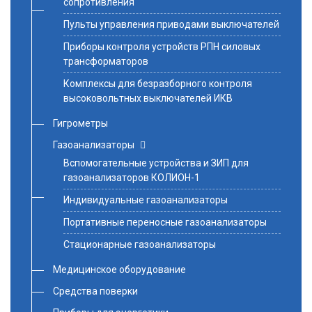
сопротивления
Пульты управления приводами выключателей
Приборы контроля устройств РПН силовых
трансформаторов
Комплексы для безразборного контроля
высоковольтных выключателей ИКВ
Гигрометры
Газоанализаторы
Вспомогательные устройства и ЗИП для
газоанализаторов КОЛИОН-1
Индивидуальные газоанализаторы
Портативные переносные газоанализаторы
Стационарные газоанализаторы
Медицинское оборудование
Средства поверки