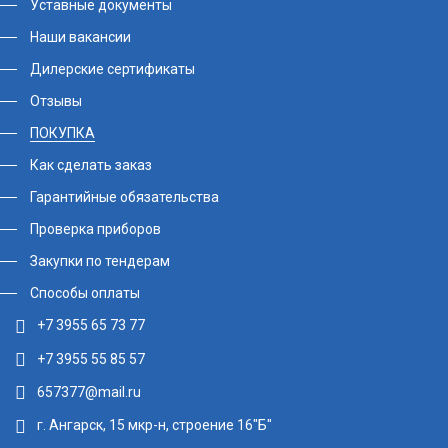
Уставные документы
Наши вакансии
Дилерские сертификаты
Отзывы
ПОКУПКА
Как сделать заказ
Гарантийные обязательства
Проверка приборов
Закупки по тендерам
Способы оплаты
+7 3955 65 73 77
+7 3955 55 85 57
657377@mail.ru
г. Ангарск, 15 мкр-н, строение 16"Б"