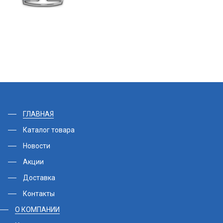
ГЛАВНАЯ
Каталог товара
Новости
Акции
Доставка
Контакты
О КОМПАНИИ