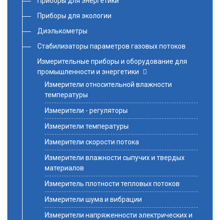
Приборы для энергетики
Приборы для экологии
Диэлькометры
Стабилизаторы параметров газовых потоков
Измерительные приборы и оборудование для
промышленности и энергетики
Измерители относительной влажности
температуры
Измерители - регуляторы
Измерители температуры
Измерители скорости потока
Измерители влажности сыпучих и твердых
материалов
Измеритель плотности тепловых потоков
Измерители шума и вибрации
Измерители напряженности электрических и