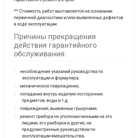
** Стоимость работ выставляется на основании
первичной диагностики и/или выявленных дефектов
в ходе эксплуатации.
Причины прекращения
действия гарантийного
обслуживания:
несоблюдение указаний руководства по
эксплуатации и формуляра;
механическое повреждение;
попадание внутрь изделия посторонних
предметов, воды и т.д;
повреждения, вызванные грызунами;
ремонт прибора не уполномоченными на это
лицами, его разборка и другие, не
предусмотренные руководством по
эксплуатации вмешательства;