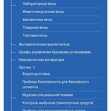
Лабораторные весы
Животноводческие весы
Фасовочные весы
Товарные весы
Торговые весы
Автоматические выключатели
Шкафы управления буровыми установками
Низковольтная аппаратура
Прочее
Водоподготовка
Приборы безопасности для банковского
сегмента
Изделия специальной техники
Контроль выбросов транспортных средств
Приборы для многоквартирных домов