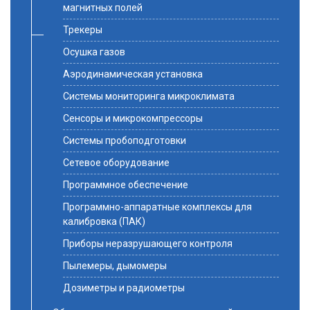
магнитных полей
Трекеры
Осушка газов
Аэродинамическая установка
Системы мониторинга микроклимата
Сенсоры и микрокомпрессоры
Системы пробоподготовки
Сетевое оборудование
Программное обеспечение
Программно-аппаратные комплексы для
калибровка (ПАК)
Приборы неразрушающего контроля
Пылемеры, дымомеры
Дозиметры и радиометры