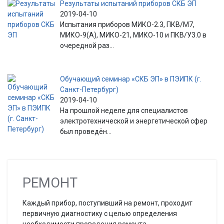
Результаты испытаний приборов СКБ ЭП
2019-04-10
Испытания приборов МИКО-2.3, ПКВ/М7,
МИКО-9(А), МИКО-21, МИКО-10 и ПКВ/У3.0 в
очередной раз...
Обучающий семинар «СКБ ЭП» в ПЭИПК (г.
Санкт-Петербург)
2019-04-10
На прошлой неделе для специалистов
электротехнической и энергетической сфер
был проведён...
РЕМОНТ
Каждый прибор, поступивший на ремонт, проходит
первичную диагностику с целью определения
необходимости проведения ремонта.