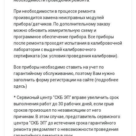
При необходимости в процессе ремонта
производится замена неисправных модулей
прибора/датчиков. По дополнительному заказу
можно обновить измерительную схему и
программное обеспечение прибора. Все приборы
после ремонта проходят испытания в калибровочной
лаборатории с выдачей калибровочного
сертификата (см. условия проведения калибровки).
Все приборы необходимо ставить на учет по
гарантийному обслуживанию, поэтому Вам нужно
заполнить форму регистрации на сайте (подробнее
здесь)
* Сервисный центр "СКБ ЭП" вправе увеличить срок
выполнения работ до 30 рабочих дней, если срыв
сроков произошел по независящим от него
причинам. В этом случае, представитель сервисного
центра "СКБ ЭП" до истечения срока гарантийного
ремонта уведомляет о невозможности проведения
гарантийного ремонта в срок.