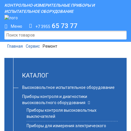
КОНТРОЛЬНО-ИЗМЕРИТЕЛЬНЫЕ ПРИБОРЫ И
ИСПЫТАТЕЛЬНОЕ ОБОРУДОВАНИЕ
65 73 77
Меню
+7 3955
Главная
Сервис
Ремонт
КАТАЛОГ
Высоковольтное испытательное оборудование
Приборы контроля и диагностики
высоковольтного оборудования
Приборы контроля высоковольтных
выключателей
Приборы для измерения электрического