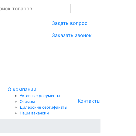
Задать вопрос
Заказать звонок
О компании
Уставные документы
Контакты
Отзывы
Дилерские сертификаты
Наши вакансии