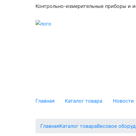
Контрольно-измерительные приборы и и
Главная
Каталог товара
Новости
Главная
Каталог товара
Весовое оборуд