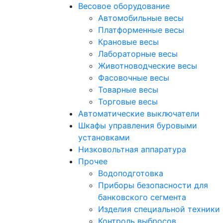
Весовое оборудование
Автомобильные весы
Платформенные весы
Крановые весы
Лабораторные весы
Животноводческие весы
Фасовочные весы
Товарные весы
Торговые весы
Автоматические выключатели
Шкафы управления буровыми
установками
Низковольтная аппаратура
Прочее
Водоподготовка
Приборы безопасности для
банковского сегмента
Изделия специальной техники
Контроль выбросов