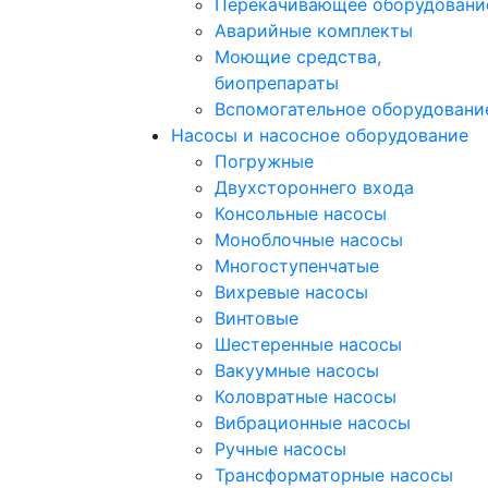
Перекачивающее оборудовани
Аварийные комплекты
Моющие средства,
биопрепараты
Вспомогательное оборудовани
Насосы и насосное оборудование
Погружные
Двухстороннего входа
Консольные насосы
Моноблочные насосы
Многоступенчатые
Вихревые насосы
Винтовые
Шестеренные насосы
Вакуумные насосы
Коловратные насосы
Вибрационные насосы
Ручные насосы
Трансформаторные насосы