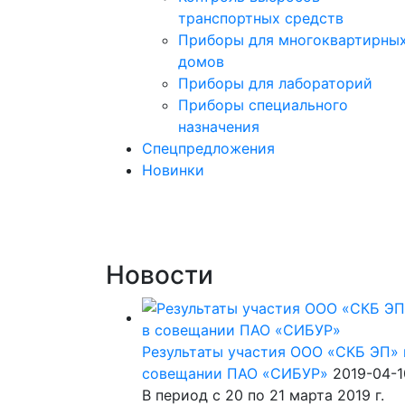
транспортных средств
Приборы для многоквартирны
домов
Приборы для лабораторий
Приборы специального
назначения
Спецпредложения
Новинки
Новости
Результаты участия ООО «СКБ ЭП» 
совещании ПАО «СИБУР»
2019-04-1
В период с 20 по 21 марта 2019 г.