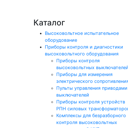
Каталог
Высоковольтное испытательное
оборудование
Приборы контроля и диагностики
высоковольтного оборудования
Приборы контроля
высоковольтных выключателе
Приборы для измерения
электрического сопротивлени
Пульты управления приводами
выключателей
Приборы контроля устройств
РПН силовых трансформаторо
Комплексы для безразборного
контроля высоковольтных