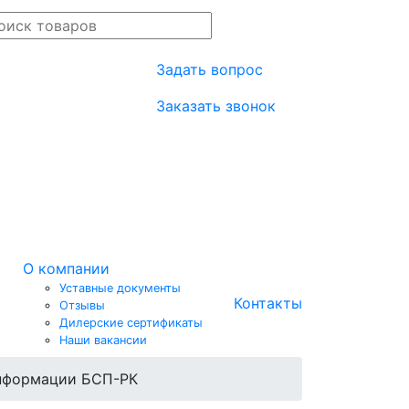
Задать вопрос
Заказать звонок
О компании
Уставные документы
Контакты
Отзывы
Дилерские сертификаты
Наши вакансии
информации БСП-РК