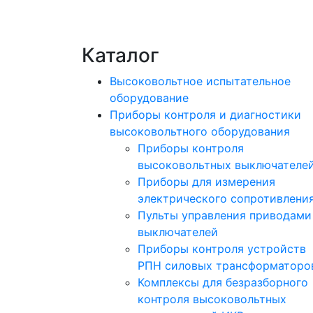
Каталог
Высоковольтное испытательное
оборудование
Приборы контроля и диагностики
высоковольтного оборудования
Приборы контроля
высоковольтных выключателе
Приборы для измерения
электрического сопротивлени
Пульты управления приводами
выключателей
Приборы контроля устройств
РПН силовых трансформаторо
Комплексы для безразборного
контроля высоковольтных