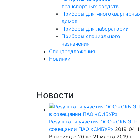
транспортных средств
Приборы для многоквартирны
домов
Приборы для лабораторий
Приборы специального
назначения
Спецпредложения
Новинки
Новости
Результаты участия ООО «СКБ ЭП» 
совещании ПАО «СИБУР»
2019-04-1
В период с 20 по 21 марта 2019 г.