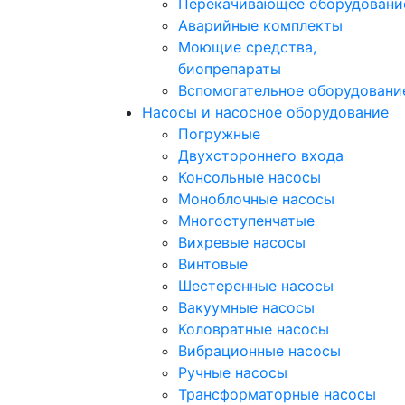
Перекачивающее оборудовани
Аварийные комплекты
Моющие средства,
биопрепараты
Вспомогательное оборудовани
Насосы и насосное оборудование
Погружные
Двухстороннего входа
Консольные насосы
Моноблочные насосы
Многоступенчатые
Вихревые насосы
Винтовые
Шестеренные насосы
Вакуумные насосы
Коловратные насосы
Вибрационные насосы
Ручные насосы
Трансформаторные насосы