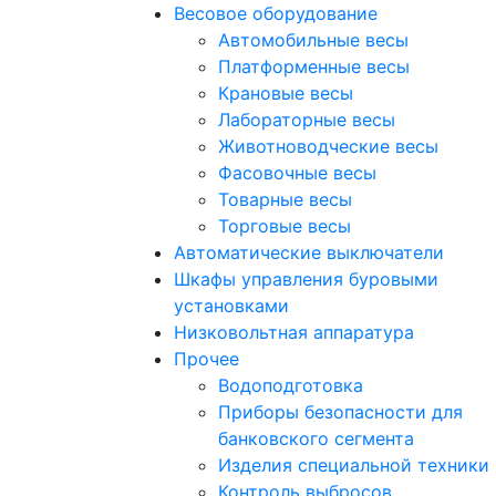
Весовое оборудование
Автомобильные весы
Платформенные весы
Крановые весы
Лабораторные весы
Животноводческие весы
Фасовочные весы
Товарные весы
Торговые весы
Автоматические выключатели
Шкафы управления буровыми
установками
Низковольтная аппаратура
Прочее
Водоподготовка
Приборы безопасности для
банковского сегмента
Изделия специальной техники
Контроль выбросов