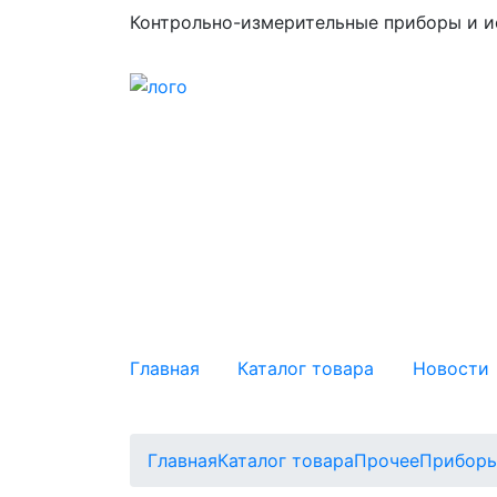
Контрольно-измерительные приборы и и
Главная
Каталог товара
Новости
Главная
Каталог товара
Прочее
Приборы