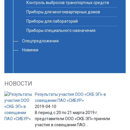
Контроль выбросов транспортных средств
Приборы для многоквартирных домов
Приборы для лабораторий
Приборы специального назначения
Спецпредложения
Новинки
НОВОСТИ
Результаты участия ООО «СКБ ЭП» в
совещании ПАО «СИБУР»
2019-04-10
В период с 20 по 21 марта 2019 г.
представители ООО «СКБ ЭП» приняли
участие в совещании ПАО...