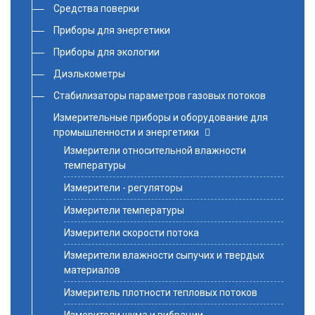
Средства поверки
Приборы для энергетики
Приборы для экологии
Диэлькометры
Стабилизаторы параметров газовых потоков
Измерительные приборы и оборудование для
промышленности и энергетики
Измерители относительной влажности
температуры
Измерители - регуляторы
Измерители температуры
Измерители скорости потока
Измерители влажности сыпучих и твердых
материалов
Измеритель плотности тепловых потоков