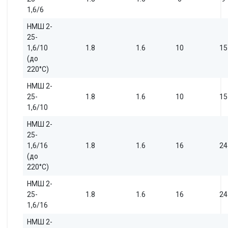
1,6/6
НМШ 2-
25-
1,6/10
1.8
1.6
10
15
(до
220°С)
НМШ 2-
25-
1.8
1.6
10
15
1,6/10
НМШ 2-
25-
1,6/16
1.8
1.6
16
24
(до
220°С)
НМШ 2-
25-
1.8
1.6
16
24
1,6/16
НМШ 2-