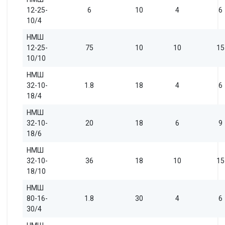
12-25-
6
10
4
6
10/4
НМШ
12-25-
75
10
10
15
10/10
НМШ
32-10-
1.8
18
4
6
18/4
НМШ
32-10-
20
18
6
9
18/6
НМШ
32-10-
36
18
10
15
18/10
НМШ
80-16-
1.8
30
4
6
30/4