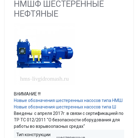
НМШФ ШЕСТЕРЕННЫЕ
НЕФТЯНЫЕ
ВНИМАНИЕ !!!
Новые обозначения шестеренных насосов типа НМШ
Новые обозначения шестеренных насосов типа Ш
Введены с апреля 2017г. в связи с сертификацией по
ТР ТС 012/2011 "О безопасности оборудования для
работы во взрывоопасных средах"
Тип конструкции
шестеренные