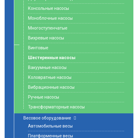
Консольные насосы
Моноблочные насосы
Многоступенчатые
Вихревые насосы
Винтовые
Шестеренные насосы
Вакуумные насосы
Коловратные насосы
Вибрационные насосы
Ручные насосы
Трансформаторные насосы
Весовое оборудование
Автомобильные весы
Платформенные весы