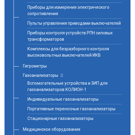
Приборы для измерения электрического
сопротивления
Пульты управления приводами выключателей
Приборы контроля устройств РПН силовых
трансформаторов
Комплексы для безразборного контроля
высоковольтных выключателей ИКВ
Гигрометры
Газоанализаторы
Вспомогательные устройства и ЗИП для
газоанализаторов КОЛИОН-1
Индивидуальные газоанализаторы
Портативные переносные газоанализаторы
Стационарные газоанализаторы
Медицинское оборудование