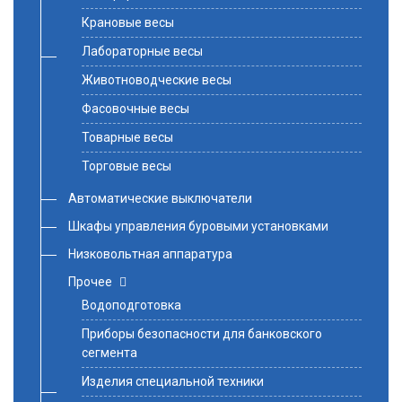
Крановые весы
Лабораторные весы
Животноводческие весы
Фасовочные весы
Товарные весы
Торговые весы
Автоматические выключатели
Шкафы управления буровыми установками
Низковольтная аппаратура
Прочее
Водоподготовка
Приборы безопасности для банковского
сегмента
Изделия специальной техники