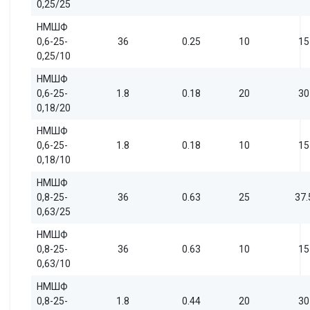
0,25/25
НМШФ
0,6-25-
36
0.25
10
15
0,25/10
НМШФ
0,6-25-
1.8
0.18
20
30
0,18/20
НМШФ
0,6-25-
1.8
0.18
10
15
0,18/10
НМШФ
0,8-25-
36
0.63
25
37.
0,63/25
НМШФ
0,8-25-
36
0.63
10
15
0,63/10
НМШФ
0,8-25-
1.8
0.44
20
30