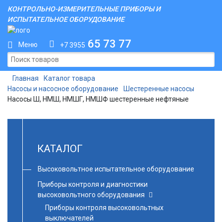
КОНТРОЛЬНО-ИЗМЕРИТЕЛЬНЫЕ ПРИБОРЫ И
ИСПЫТАТЕЛЬНОЕ ОБОРУДОВАНИЕ
65 73 77
Меню
+7 3955
Главная
Каталог товара
Насосы и насосное оборудование
Шестеренные насосы
Насосы Ш, НМШ, НМШГ, НМШФ шестеренные нефтяные
КАТАЛОГ
Высоковольтное испытательное оборудование
Приборы контроля и диагностики
высоковольтного оборудования
Приборы контроля высоковольтных
выключателей