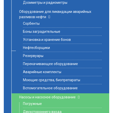
Дозиметры и радиометры
Оборудование для ликвидации аварийных
разливов нефти
Сорбенты
Боны заградительные
Установка и хранение бонов
Нефтесборщики
Резервуары
Перекачивающее оборудование
Аварийные комплекты
Моющие средства, биопрепараты
Вспомогательное оборудование
Насосы и насосное оборудование
Погружные
Двухстороннего входа