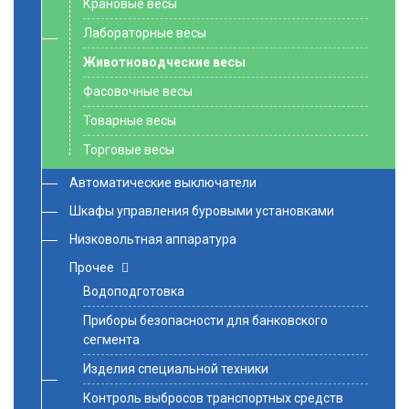
Крановые весы
Лабораторные весы
Животноводческие весы
Фасовочные весы
Товарные весы
Торговые весы
Автоматические выключатели
Шкафы управления буровыми установками
Низковольтная аппаратура
Прочее
Водоподготовка
Приборы безопасности для банковского
сегмента
Изделия специальной техники
Контроль выбросов транспортных средств