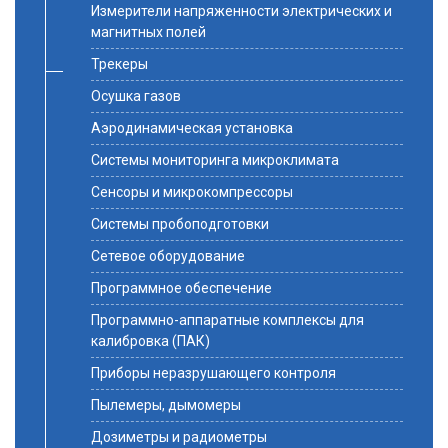
Измерители напряженности электрических и
магнитных полей
Трекеры
Осушка газов
Аэродинамическая установка
Системы мониторинга микроклимата
Сенсоры и микрокомпрессоры
Системы пробоподготовки
Сетевое оборудование
Программное обеспечение
Программно-аппаратные комплексы для
калибровка (ПАК)
Приборы неразрушающего контроля
Пылемеры, дымомеры
Дозиметры и радиометры