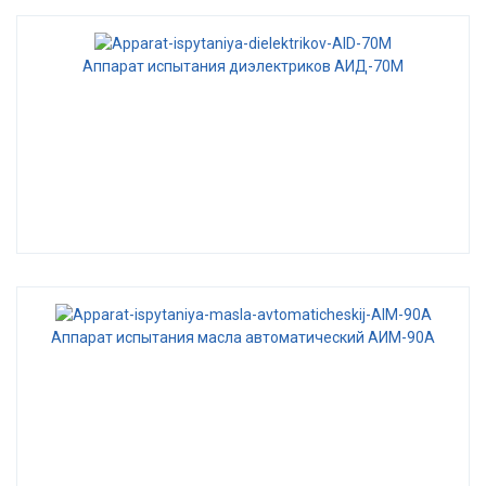
Аппарат испытания диэлектриков АИД-70М
Аппарат испытания масла автоматический АИМ-90А