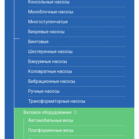
Консольные насосы
Моноблочные насосы
Многоступенчатые
Вихревые насосы
Винтовые
Шестеренные насосы
Вакуумные насосы
Коловратные насосы
Вибрационные насосы
Ручные насосы
Трансформаторные насосы
Весовое оборудование
Автомобильные весы
Платформенные весы