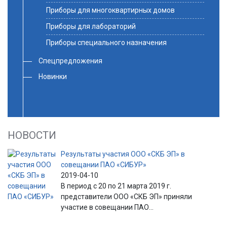
Приборы для многоквартирных домов
Приборы для лабораторий
Приборы специального назначения
Спецпредложения
Новинки
НОВОСТИ
Результаты участия ООО «СКБ ЭП» в
совещании ПАО «СИБУР»
2019-04-10
В период с 20 по 21 марта 2019 г.
представители ООО «СКБ ЭП» приняли
участие в совещании ПАО...