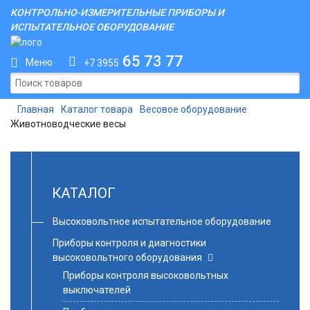
КОНТРОЛЬНО-ИЗМЕРИТЕЛЬНЫЕ ПРИБОРЫ И
ИСПЫТАТЕЛЬНОЕ ОБОРУДОВАНИЕ
65 73 77
Меню
+7 3955
Главная
Каталог товара
Весовое оборудование
Животноводческие весы
КАТАЛОГ
Высоковольтное испытательное оборудование
Приборы контроля и диагностики
высоковольтного оборудования
Приборы контроля высоковольтных
выключателей