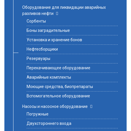
Оборудование для ликвидации аварийных
разливов нефти
Сорбенты
Боны заградительные
Установка и хранение бонов
Нефтесборщики
Резервуары
Перекачивающее оборудование
Аварийные комплекты
Моющие средства, биопрепараты
Вспомогательное оборудование
Насосы и насосное оборудование
Погружные
Двухстороннего входа