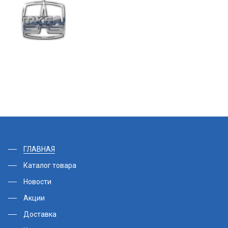
ГЛАВНАЯ
Каталог товара
Новости
Акции
Доставка