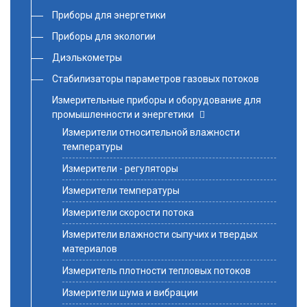
Приборы для энергетики
Приборы для экологии
Диэлькометры
Стабилизаторы параметров газовых потоков
Измерительные приборы и оборудование для
промышленности и энергетики
Измерители относительной влажности
температуры
Измерители - регуляторы
Измерители температуры
Измерители скорости потока
Измерители влажности сыпучих и твердых
материалов
Измеритель плотности тепловых потоков
Измерители шума и вибрации