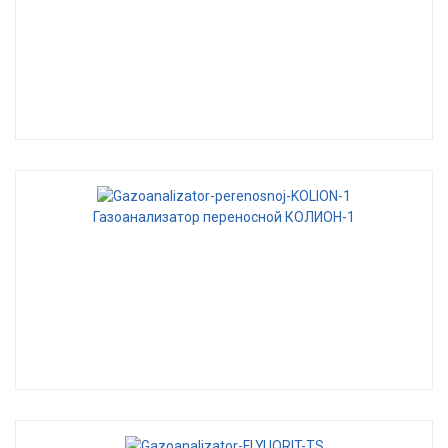
Газоанализатор переносной КОЛИОН-1