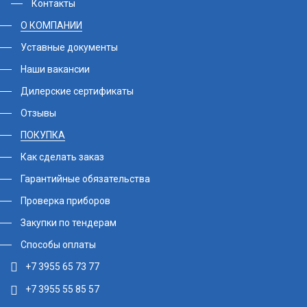
Контакты
О КОМПАНИИ
Уставные документы
Наши вакансии
Дилерские сертификаты
Отзывы
ПОКУПКА
Как сделать заказ
Гарантийные обязательства
Проверка приборов
Закупки по тендерам
Способы оплаты
+7 3955 65 73 77
+7 3955 55 85 57