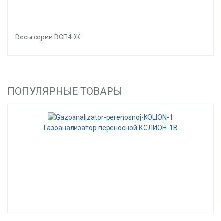
Весы серии ВСП4-Ж
ПОПУЛЯРНЫЕ ТОВАРЫ
Газоанализатор переносной КОЛИОН-1В