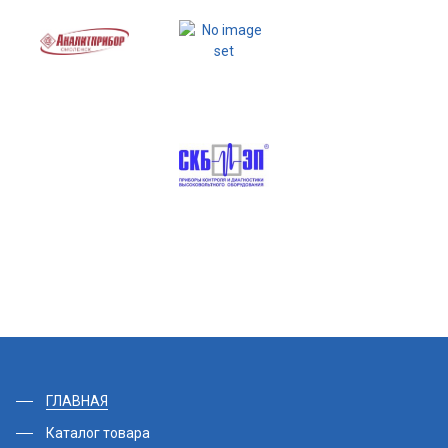
ГЛАВНАЯ
Каталог товара