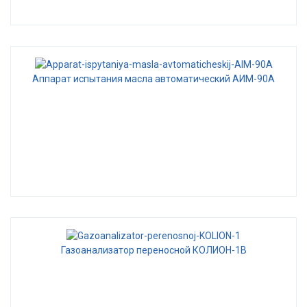
Аппарат испытания масла автоматический АИМ-90А
Газоанализатор переносной КОЛИОН-1В