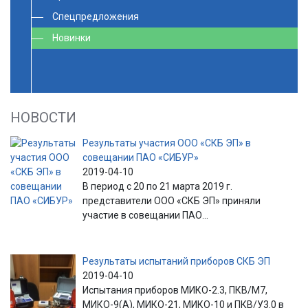
Спецпредложения
Новинки
НОВОСТИ
Результаты участия ООО «СКБ ЭП» в
совещании ПАО «СИБУР»
2019-04-10
В период с 20 по 21 марта 2019 г.
представители ООО «СКБ ЭП» приняли
участие в совещании ПАО...
Результаты испытаний приборов СКБ ЭП
2019-04-10
Испытания приборов МИКО-2.3, ПКВ/М7,
МИКО-9(А), МИКО-21, МИКО-10 и ПКВ/У3.0 в