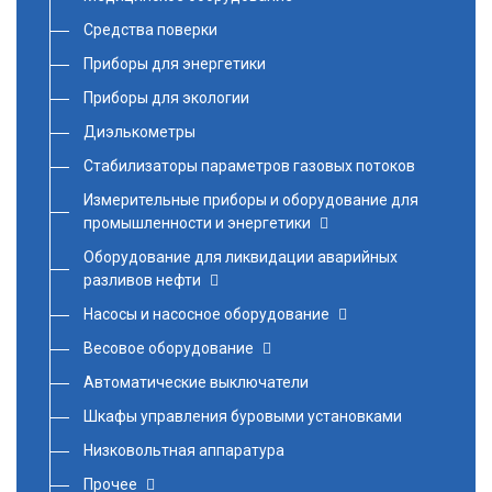
Средства поверки
Приборы для энергетики
Приборы для экологии
Диэлькометры
Стабилизаторы параметров газовых потоков
Измерительные приборы и оборудование для
промышленности и энергетики
Оборудование для ликвидации аварийных
разливов нефти
Насосы и насосное оборудование
Весовое оборудование
Автоматические выключатели
Шкафы управления буровыми установками
Низковольтная аппаратура
Прочее