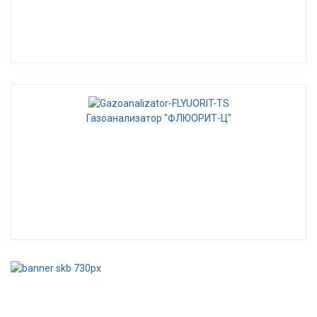
Газоанализатор "ФЛЮОРИТ-Ц"