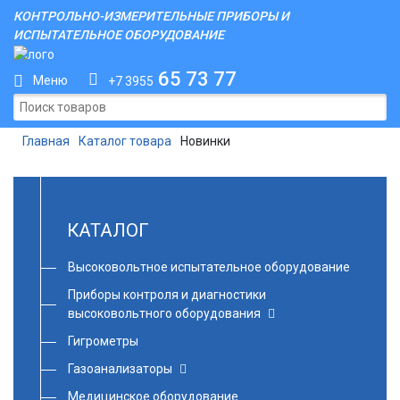
КОНТРОЛЬНО-ИЗМЕРИТЕЛЬНЫЕ ПРИБОРЫ И
ИСПЫТАТЕЛЬНОЕ ОБОРУДОВАНИЕ
65 73 77
Меню
+7 3955
Главная
Каталог товара
Новинки
КАТАЛОГ
Высоковольтное испытательное оборудование
Приборы контроля и диагностики
высоковольтного оборудования
Гигрометры
Газоанализаторы
Медицинское оборудование