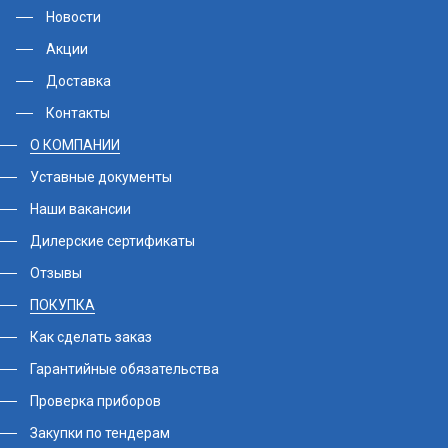
Новости
Акции
Доставка
Контакты
О КОМПАНИИ
Уставные документы
Наши вакансии
Дилерские сертификаты
Отзывы
ПОКУПКА
Как сделать заказ
Гарантийные обязательства
Проверка приборов
Закупки по тендерам